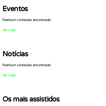
Eventos
Nenhum conteúdo encontrado
Ver mais
Notícias
Nenhum conteúdo encontrado
Ver mais
Os mais assistidos