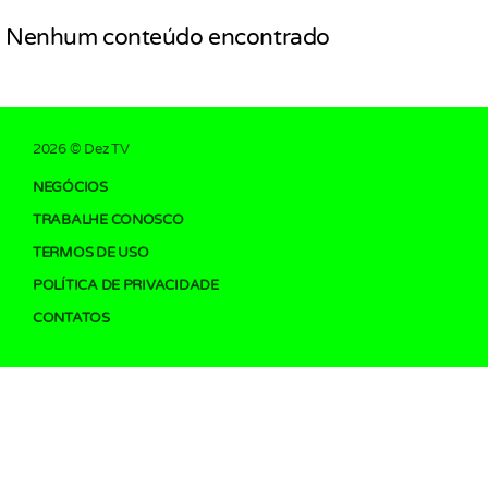
Nenhum conteúdo encontrado
2026 © Dez TV
NEGÓCIOS
TRABALHE CONOSCO
TERMOS DE USO
POLÍTICA DE PRIVACIDADE
CONTATOS