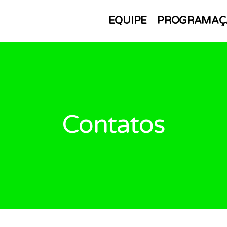
EQUIPE
PROGRAMAÇ
Contatos